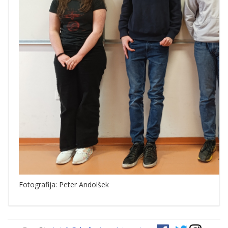
Fotografija: Peter Andolšek