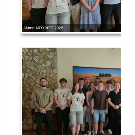
Alumni MEO 2022-2026