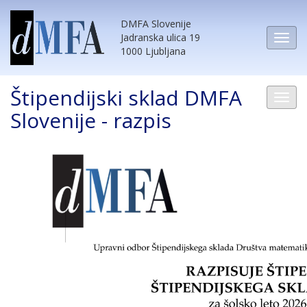
DMFA Slovenije
Jadranska ulica 19
1000 Ljubljana
Štipendijski sklad DMFA
Slovenije - razpis