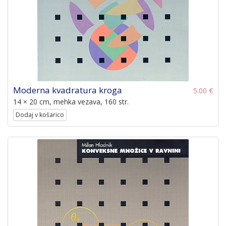
Moderna kvadratura kroga
5.00 €
14 × 20 cm, mehka vezava, 160 str.
Dodaj v košarico