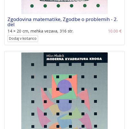
Zgodovina matematike, Zgodbe o problemih - 2.
del
14 × 20 cm, mehka vezava, 316 str.
10.00 €
Dodaj v košarico