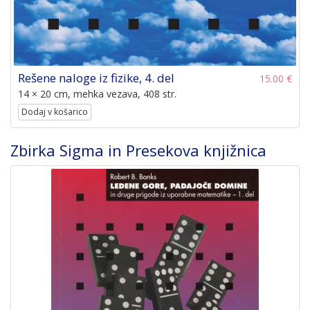
Rešene naloge iz fizike, 4. del
15.00 €
14 × 20 cm, mehka vezava, 408 str.
Dodaj v košarico
Zbirka Sigma in Presekova knjižnica