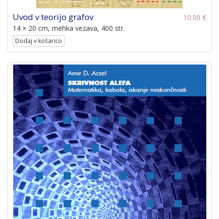
Uvod v teorijo grafov
10.00 €
14 × 20 cm, mehka vezava, 400 str.
Dodaj v košarico