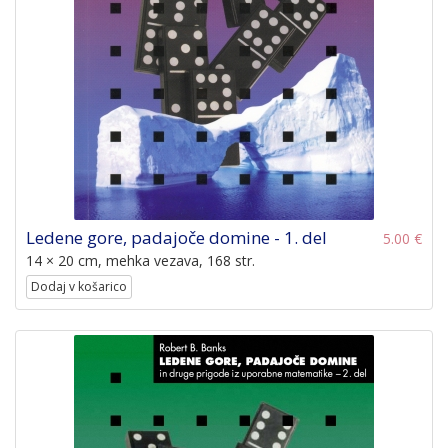
Ledene gore, padajoče domine - 1. del
5.00 €
14 × 20 cm, mehka vezava, 168 str.
Dodaj v košarico