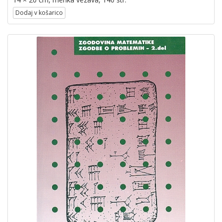
Dodaj v košarico