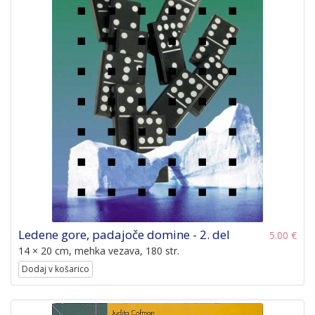
Ledene gore, padajoče domine - 2. del
5.00 €
14 × 20 cm, mehka vezava, 180 str.
Dodaj v košarico