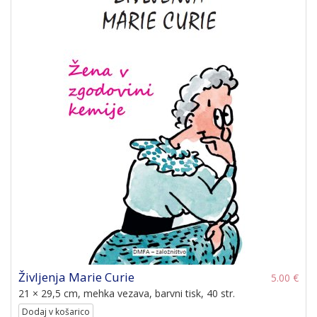
Življenja Marie Curie
5.00 €
21 × 29,5 cm, mehka vezava, barvni tisk, 40 str.
Dodaj v košarico