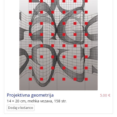
Projektivna geometrija
5.00 €
14 × 20 cm, mehka vezava, 158 str.
Dodaj v košarico