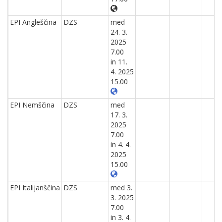
EPI Angleščina
DZS
med
24. 3.
2025
7.00
in 11.
4. 2025
15.00
EPI Nemščina
DZS
med
17. 3.
2025
7.00
in 4. 4.
2025
15.00
EPI Italijanščina
DZS
med 3.
3. 2025
7.00
in 3. 4.