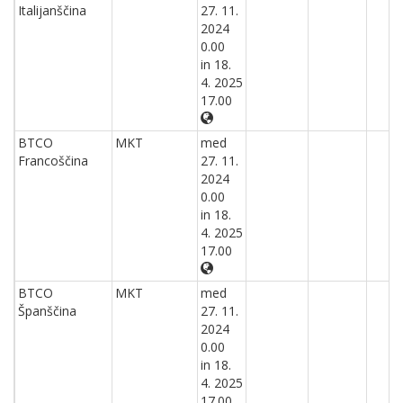
Italijanščina
27. 11.
2024
0.00
in 18.
4. 2025
17.00
BTCO
MKT
med
Francoščina
27. 11.
2024
0.00
in 18.
4. 2025
17.00
BTCO
MKT
med
Španščina
27. 11.
2024
0.00
in 18.
4. 2025
17.00