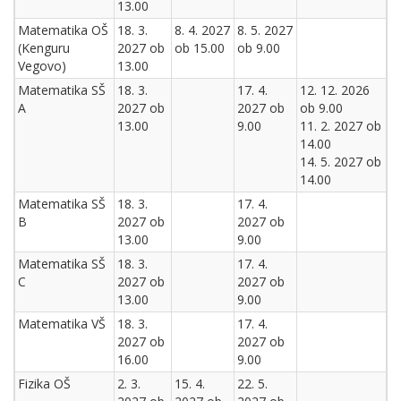
13.00
Matematika OŠ
18. 3.
8. 4. 2027
8. 5. 2027
(Kenguru
2027 ob
ob 15.00
ob 9.00
Vegovo)
13.00
Matematika SŠ
18. 3.
17. 4.
12. 12. 2026
A
2027 ob
2027 ob
ob 9.00
13.00
9.00
11. 2. 2027 ob
14.00
14. 5. 2027 ob
14.00
Matematika SŠ
18. 3.
17. 4.
B
2027 ob
2027 ob
13.00
9.00
Matematika SŠ
18. 3.
17. 4.
C
2027 ob
2027 ob
13.00
9.00
Matematika VŠ
18. 3.
17. 4.
2027 ob
2027 ob
16.00
9.00
Fizika OŠ
2. 3.
15. 4.
22. 5.