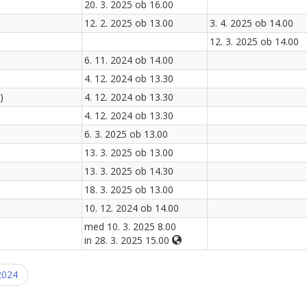
20. 3. 2025 ob 16.00
12. 2. 2025 ob 13.00
3. 4. 2025 ob 14.00
12. 3. 2025 ob 14.00
6. 11. 2024 ob 14.00
4. 12. 2024 ob 13.30
)
4. 12. 2024 ob 13.30
4. 12. 2024 ob 13.30
6. 3. 2025 ob 13.00
13. 3. 2025 ob 13.00
13. 3. 2025 ob 14.30
18. 3. 2025 ob 13.00
10. 12. 2024 ob 14.00
med 10. 3. 2025 8.00
in 28. 3. 2025 15.00
2024