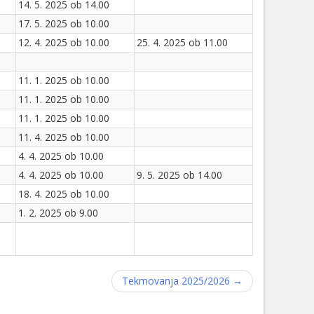
14. 5. 2025 ob 14.00
17. 5. 2025 ob 10.00
12. 4. 2025 ob 10.00
25. 4. 2025 ob 11.00
11. 1. 2025 ob 10.00
11. 1. 2025 ob 10.00
11. 1. 2025 ob 10.00
11. 4. 2025 ob 10.00
4. 4. 2025 ob 10.00
4. 4. 2025 ob 10.00
9. 5. 2025 ob 14.00
18. 4. 2025 ob 10.00
1. 2. 2025 ob 9.00
Tekmovanja 2025/2026 →